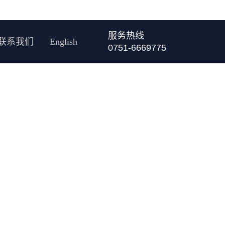
服务热线
联系我们
English
0751-6669775